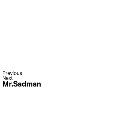
Previous
Next
Mr.Sadman