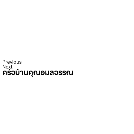
Previous
Next
ครัวบ้านคุณอมลวรรณ