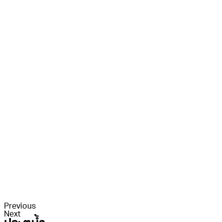
Previous
Next