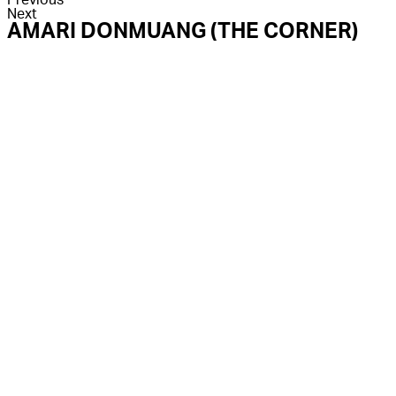
Previous
Next
AMARI DONMUANG (THE CORNER)