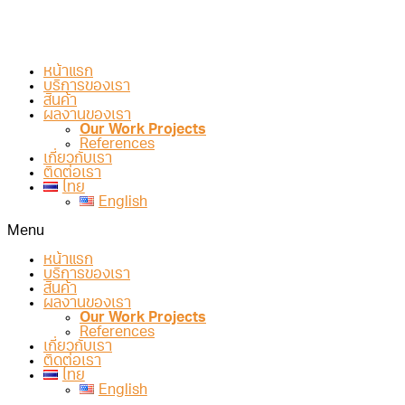
หน้าแรก
บริการของเรา
สินค้า
ผลงานของเรา
Our Work Projects
References
เกี่ยวกับเรา
ติดต่อเรา
ไทย
English
Menu
หน้าแรก
บริการของเรา
สินค้า
ผลงานของเรา
Our Work Projects
References
เกี่ยวกับเรา
ติดต่อเรา
ไทย
English