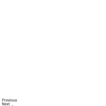
Previous
Next