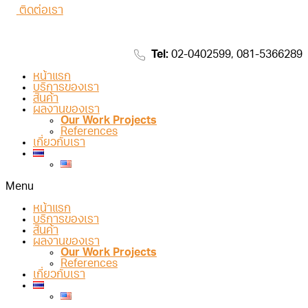
ติดต่อเรา
Tel:
02-0402599, 081-5366289
หน้าแรก
บริการของเรา
สินค้า
ผลงานของเรา
Our Work Projects
References
เกี่ยวกับเรา
Menu
หน้าแรก
บริการของเรา
สินค้า
ผลงานของเรา
Our Work Projects
References
เกี่ยวกับเรา