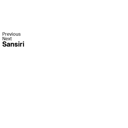
Previous
Next
Sansiri