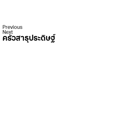
Previous
Next
ครัวสาธุประดิษฐ์