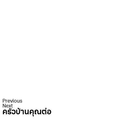
Previous
Next
ครัวบ้านคุณต่อ