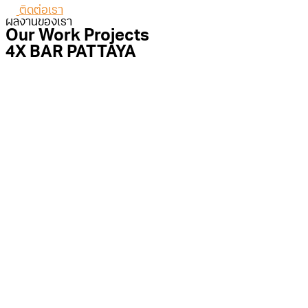
ติดต่อเรา
ผลงานของเรา
Our Work Projects
4X BAR PATTAYA