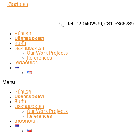
ติดต่อเรา
Tel:
02-0402599, 081-5366289
หน้าแรก
บริการของเรา
สินค้า
ผลงานของเรา
Our Work Projects
References
เกี่ยวกับเรา
Menu
หน้าแรก
บริการของเรา
สินค้า
ผลงานของเรา
Our Work Projects
References
เกี่ยวกับเรา