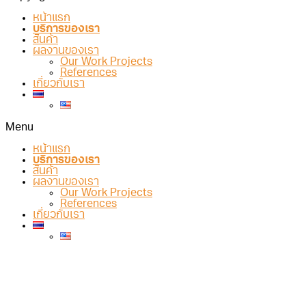
หน้าแรก
บริการของเรา
สินค้า
ผลงานของเรา
Our Work Projects
References
เกี่ยวกับเรา
Menu
หน้าแรก
บริการของเรา
สินค้า
ผลงานของเรา
Our Work Projects
References
เกี่ยวกับเรา