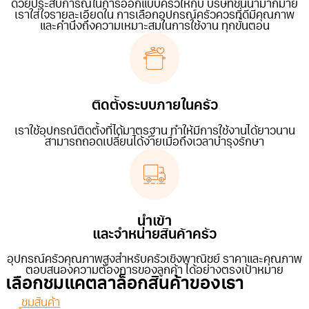
ด้วยประสบการณ์ในการออกแบบครัวให้กับ บริษัทชั้นนำมากมาย
เราใส่ใจรายละเอียดใน การเลือกอุปกรณ์ครัวควรที่ดีมีคุณภาพ
และคำนึงถึงความเหมาะสมในการใช้งาน ทุกขั้นตอน
ติดตั้งระบบภายในครัว
เราใช้อุปกรณ์ติดตั้งที่ได้มาตรฐาน ทำให้มีการใช้งานได้ยาวนาน
สามารถถอดเปลี่ยนได้ง่ายเมื่อถึงเวลาบำรุงรักษา
นำเข้า
และจำหน่ายสินค้าครัว
อุปกรณ์ครัวคุณภาพสูงสำหรับครัวเชิงพาณิชย์ ราคาและคุณภาพ
ตอบสนองความต้องการของลูกค้า ได้อย่างตรงเป้าหมาย
เลือกชมแคตลาล็อกสินค้าของเรา
ชมสินค้า