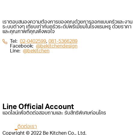
เราตอบสนองความต้องการของคุณด้วยการออกแบบครัวและงาน
ระบบต่างๆ เทียบเท่ากับครัวระดับพรีเมี่ยมในโรงแรมหรู ด้วยราคา
และคุณภาพที่คุณพึงพอใจ
Tel:
02-0402599
,
081-5366289
Facebook:
@bekitchendesign
Line:
@bekitchen
Line Official Account
แอดไลน์เพื่อติดต่อสอบถามและ รับสิทธิพิเศษก่อนใคร
ติดต่อเรา
Copyright © 2022 Be Kitchen Co., Ltd.