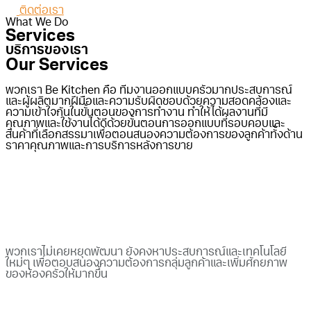
ติดต่อเรา
What We Do
Services
บริการของเรา
Our Services
พวกเรา Be Kitchen คือ ทีมงานออกแบบครัวมากประสบการณ์
และผู้ผลิตมากฝีมือและความรับผิดชอบด้วยความสอดคล้องและ
ความเข้าใจกันในขั้นตอนของการทำงาน ทำให้ได้ผลงานที่มี
คุณภาพและใช้งานได้ดีด้วยขั้นตอนการออกแบบที่รอบคอบและ
สินค้าที่เลือกสรรมาเพื่อตอนสนองความต้องการของลูกค้าทั้งด้าน
ราคาคุณภาพและการบริการหลังการขาย
พวกเราไม่เคยหยุดพัฒนา ยังคงหาประสบการณ์และเทคโนโลยี
ใหม่ๆ เพื่อตอบสนองความต้องการกลุ่มลูกค้าและเพิ่มศักยภาพ
ของห้องครัวให้มากขึ้น