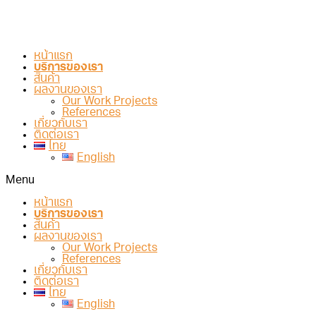
หน้าแรก
บริการของเรา
สินค้า
ผลงานของเรา
Our Work Projects
References
เกี่ยวกับเรา
ติดต่อเรา
ไทย
English
Menu
หน้าแรก
บริการของเรา
สินค้า
ผลงานของเรา
Our Work Projects
References
เกี่ยวกับเรา
ติดต่อเรา
ไทย
English